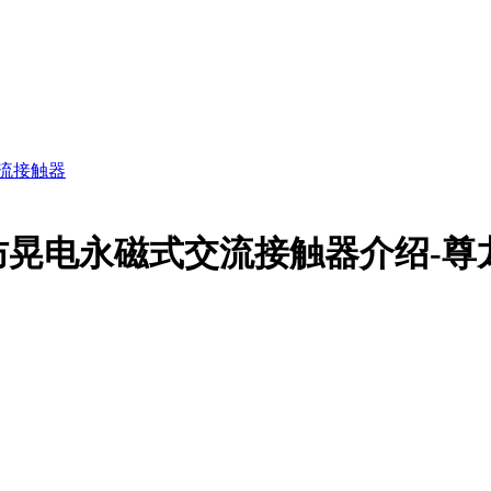
流接触器
晃电永磁式交流接触器介绍-尊