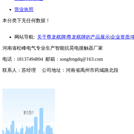
营业执照
本分类下无任何数据！
网站导航:
关于尊龙棋牌
|
尊龙棋牌的产品展示
|
企业资质
|
河南省松峰电气专业生产智能抗晃电接触器厂家
电话：18137494894 邮箱：
songfengdq@163.com
联系人：苏经理 公司地址：河南省禹州市药城路北段