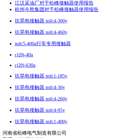
江汉采油厂对于松峰接触器使用报告
杭州今胜集团对于松峰接触器使用报告
抗晃电接触器 nsfc4-300y
抗晃电接触器 nsfc4-460y
nsfc5-400a行车专用接触器
cj20j-40a
cj20j-630a
抗晃电接触器 nsfc1-185y
抗晃电接触器 nsfc4-30y
抗晃电接触器 nsfc4-260y
抗晃电接触器 nsfc4-95y
抗晃电接触器 nsfc1-400y
河南省松峰电气制造有限公司