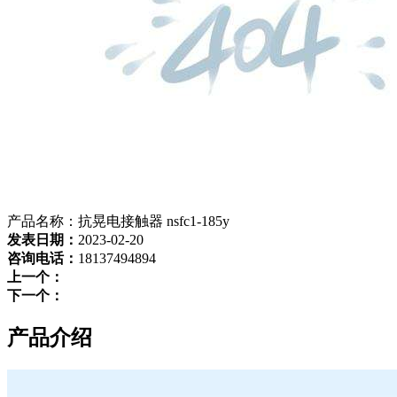
产品名称：抗晃电接触器 nsfc1-185y
发表日期：
2023-02-20
咨询电话：
18137494894
上一个：
下一个：
产品介绍