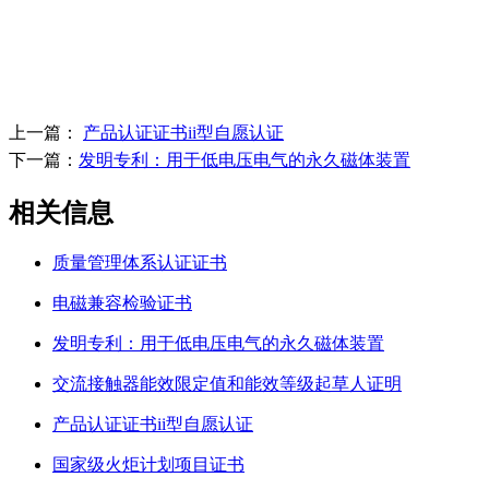
上一篇：
产品认证证书ii型自愿认证
下一篇：
发明专利：用于低电压电气的永久磁体装置
相关信息
质量管理体系认证证书
电磁兼容检验证书
发明专利：用于低电压电气的永久磁体装置
交流接触器能效限定值和能效等级起草人证明
产品认证证书ii型自愿认证
国家级火炬计划项目证书