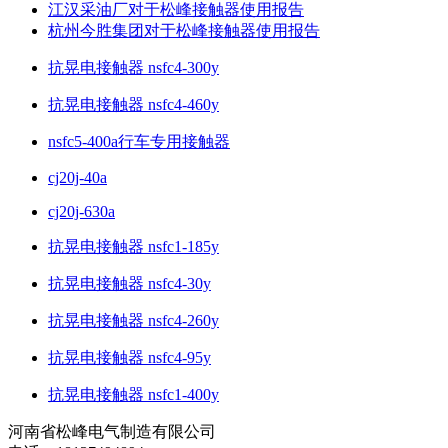
江汉采油厂对于松峰接触器使用报告
杭州今胜集团对于松峰接触器使用报告
抗晃电接触器 nsfc4-300y
抗晃电接触器 nsfc4-460y
nsfc5-400a行车专用接触器
cj20j-40a
cj20j-630a
抗晃电接触器 nsfc1-185y
抗晃电接触器 nsfc4-30y
抗晃电接触器 nsfc4-260y
抗晃电接触器 nsfc4-95y
抗晃电接触器 nsfc1-400y
河南省松峰电气制造有限公司