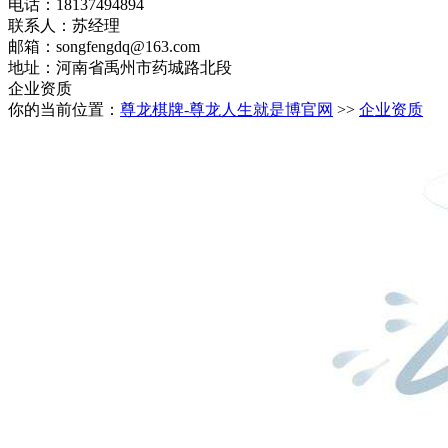
电话：18137494894
联系人：苏经理
邮箱：
songfengdq@163.com
地址：河南省禹州市药城路北段
企业资质
你的当前位置：
尊龙棋牌-尊龙人生就是博官网
>>
企业资质