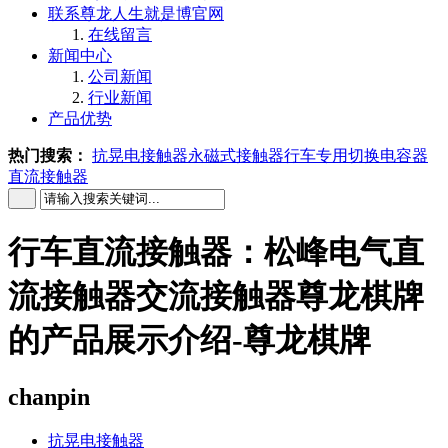
联系尊龙人生就是博官网
在线留言
新闻中心
公司新闻
行业新闻
产品优势
热门搜索：
抗晃电接触器
永磁式接触器
行车专用
切换电容器
直流接触器
行车直流接触器：松峰电气直
流接触器交流接触器尊龙棋牌
的产品展示介绍-尊龙棋牌
chanpin
抗晃电接触器