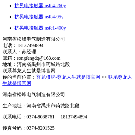
抗晃电接触器 nsfc4-260y
抗晃电接触器 nsfc4-95y
抗晃电接触器 nsfc1-400y
河南省松峰电气制造有限公司
电话：18137494894
联系人：苏经理
邮箱：
songfengdq@163.com
地址：河南省禹州市药城路北段
联系尊龙人生就是博官网
你的当前位置：
尊龙棋牌-尊龙人生就是博官网
>>
联系尊龙人
生就是博官网
河南省松峰电气制造有限公司
生产地址：河南省禹州市药城路北段
联系电话：0374-8088761 18137494894
传真号码：0374-8201525