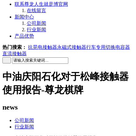
联系尊龙人生就是博官网
在线留言
新闻中心
公司新闻
行业新闻
产品优势
热门搜索：
抗晃电接触器
永磁式接触器
行车专用
切换电容器
直流接触器
中油庆阳石化对于松峰接触器
使用报告-尊龙棋牌
news
公司新闻
行业新闻