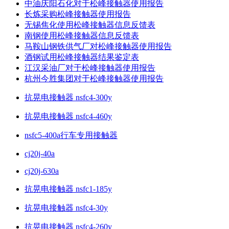
中油庆阳石化对于松峰接触器使用报告
长炼采购松峰接触器使用报告
无锡焦化使用松峰接触器信息反馈表
南钢使用松峰接触器信息反馈表
马鞍山钢铁供气厂对松峰接触器使用报告
酒钢试用松峰接触器结果鉴定表
江汉采油厂对于松峰接触器使用报告
杭州今胜集团对于松峰接触器使用报告
抗晃电接触器 nsfc4-300y
抗晃电接触器 nsfc4-460y
nsfc5-400a行车专用接触器
cj20j-40a
cj20j-630a
抗晃电接触器 nsfc1-185y
抗晃电接触器 nsfc4-30y
抗晃电接触器 nsfc4-260y