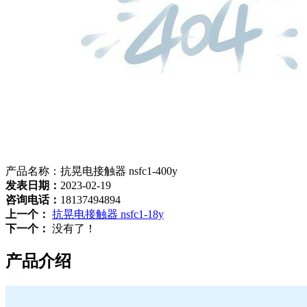
产品名称：抗晃电接触器 nsfc1-400y
发表日期：
2023-02-19
咨询电话：
18137494894
上一个：
抗晃电接触器 nsfc1-18y
下一个：
没有了！
产品介绍