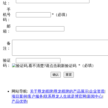
址：
手
机号
*（必填）
码：
邮
箱：
备
注：
验证
码：
*（必填）
网站导航:
关于尊龙棋牌
|
尊龙棋牌的产品展示
|
企业资质
|
项目案例
|
客户服务
|
联系尊龙人生就是博官网
|
新闻中心
|
产品优势
|