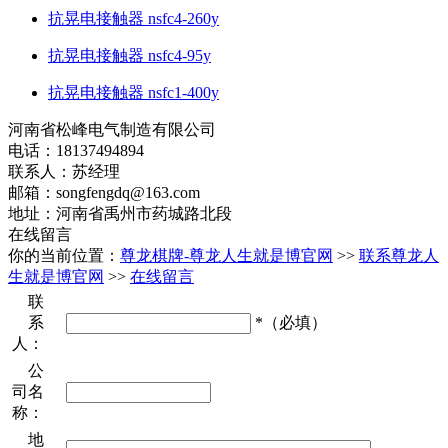
抗晃电接触器 nsfc4-260y
抗晃电接触器 nsfc4-95y
抗晃电接触器 nsfc1-400y
河南省松峰电气制造有限公司
电话：18137494894
联系人：苏经理
邮箱：
songfengdq@163.com
地址：河南省禹州市药城路北段
在线留言
你的当前位置：
尊龙棋牌-尊龙人生就是博官网
>>
联系尊龙人
生就是博官网
>>
在线留言
联
系
*（必填）
人：
公
司名
称：
地