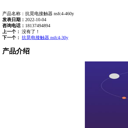
产品名称：抗晃电接触器 nsfc4-460y
发表日期：
2022-10-04
咨询电话：
18137494894
上一个：
没有了！
下一个：
抗晃电接触器 nsfc4-30y
产品介绍