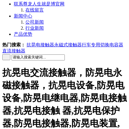
联系尊龙人生就是博官网
在线留言
新闻中心
公司新闻
行业新闻
产品优势
热门搜索：
抗晃电接触器
永磁式接触器
行车专用
切换电容器
直流接触器
抗晃电交流接触器，防晃电永
磁接触器，抗晃电设备,防晃电
设备,防晃电继电器,防晃电接触
器,抗晃电接触 器,抗晃电保护
器,防晃电接触器,防晃电装置,