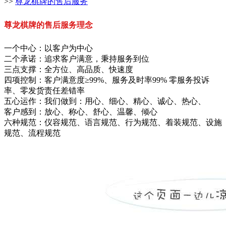
>>
尊龙棋牌的售后服务
尊龙棋牌的售后服务理念
一个中心：
以客户为中心
二个承诺：
追求客户满意，秉持服务到位
三点支撑：
全方位、高品质、快速度
四项控制：
客户满意度≥99%、服务及时率99% 零服务投诉
率、零发货责任差错率
五心运作：
我们做到：用心、细心、精心、诚心、热心、
客户感到：
放心、称心、舒心、温馨、倾心
六种规范：
仪容规范、语言规范、行为规范、着装规范、设施
规范、流程规范