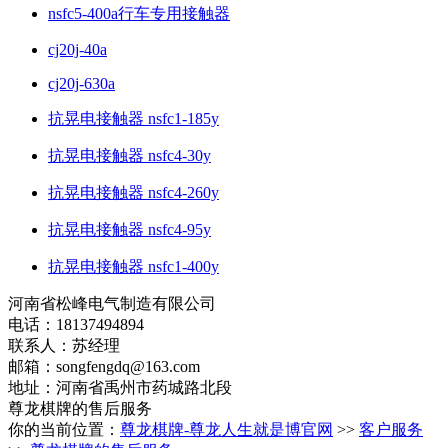
nsfc5-400a行车专用接触器
cj20j-40a
cj20j-630a
抗晃电接触器 nsfc1-185y
抗晃电接触器 nsfc4-30y
抗晃电接触器 nsfc4-260y
抗晃电接触器 nsfc4-95y
抗晃电接触器 nsfc1-400y
河南省松峰电气制造有限公司
电话：18137494894
联系人：苏经理
邮箱：
songfengdq@163.com
地址：河南省禹州市药城路北段
尊龙棋牌的售后服务
你的当前位置：
尊龙棋牌-尊龙人生就是博官网
>>
客户服务