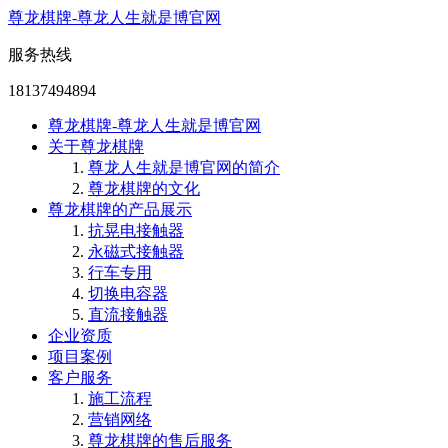
尊龙棋牌-尊龙人生就是博官网
服务热线
18137494894
尊龙棋牌-尊龙人生就是博官网
关于尊龙棋牌
尊龙人生就是博官网的简介
尊龙棋牌的文化
尊龙棋牌的产品展示
抗晃电接触器
永磁式接触器
行车专用
切换电容器
直流接触器
企业资质
项目案例
客户服务
施工流程
营销网络
尊龙棋牌的售后服务