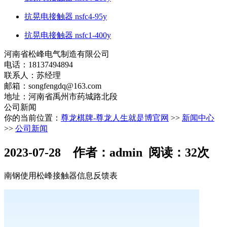
抗晃电接触器 nsfc4-95y
抗晃电接触器 nsfc1-400y
河南省松峰电气制造有限公司
电话：18137494894
联系人：苏经理
邮箱：
songfengdq@163.com
地址：河南省禹州市药城路北段
公司新闻
你的当前位置：
尊龙棋牌-尊龙人生就是博官网
>>
新闻中心
>>
公司新闻
2023-07-28 作者：admin 阅读：32次
南钢使用松峰接触器信息反馈表