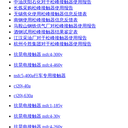
中油庆阳石化对于松峰接触器使用报告
长炼采购松峰接触器使用报告
无锡焦化使用松峰接触器信息反馈表
南钢使用松峰接触器信息反馈表
马鞍山钢铁供气厂对松峰接触器使用报告
酒钢试用松峰接触器结果鉴定表
江汉采油厂对于松峰接触器使用报告
杭州今胜集团对于松峰接触器使用报告
抗晃电接触器 nsfc4-300y
抗晃电接触器 nsfc4-460y
nsfc5-400a行车专用接触器
cj20j-40a
cj20j-630a
抗晃电接触器 nsfc1-185y
抗晃电接触器 nsfc4-30y
抗晃电接触器 nsfc4-260y