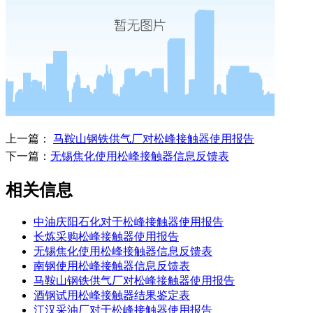
上一篇：
马鞍山钢铁供气厂对松峰接触器使用报告
下一篇：
无锡焦化使用松峰接触器信息反馈表
相关信息
中油庆阳石化对于松峰接触器使用报告
长炼采购松峰接触器使用报告
无锡焦化使用松峰接触器信息反馈表
南钢使用松峰接触器信息反馈表
马鞍山钢铁供气厂对松峰接触器使用报告
酒钢试用松峰接触器结果鉴定表
江汉采油厂对于松峰接触器使用报告