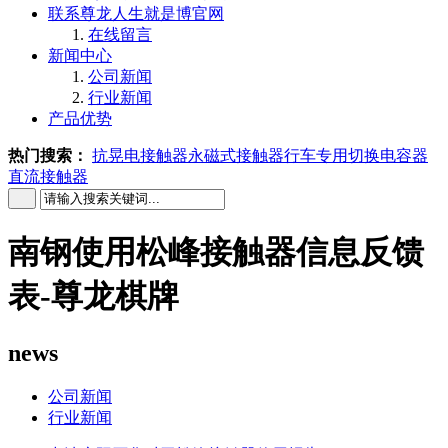
联系尊龙人生就是博官网
在线留言
新闻中心
公司新闻
行业新闻
产品优势
热门搜索：
抗晃电接触器
永磁式接触器
行车专用
切换电容器
直流接触器
南钢使用松峰接触器信息反馈
表-尊龙棋牌
news
公司新闻
行业新闻