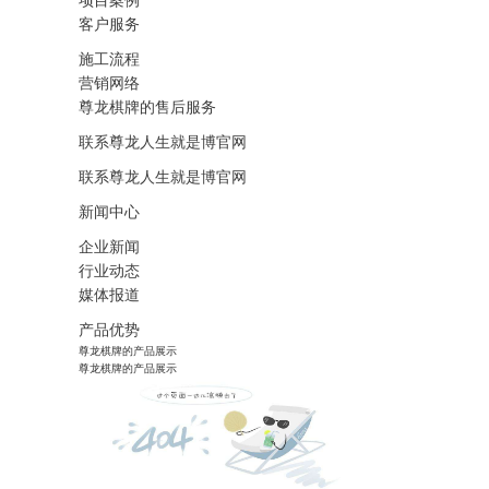
项目案例
客户服务
施工流程
营销网络
尊龙棋牌的售后服务
联系尊龙人生就是博官网
联系尊龙人生就是博官网
新闻中心
企业新闻
行业动态
媒体报道
产品优势
尊龙棋牌的产品展示
尊龙棋牌的产品展示