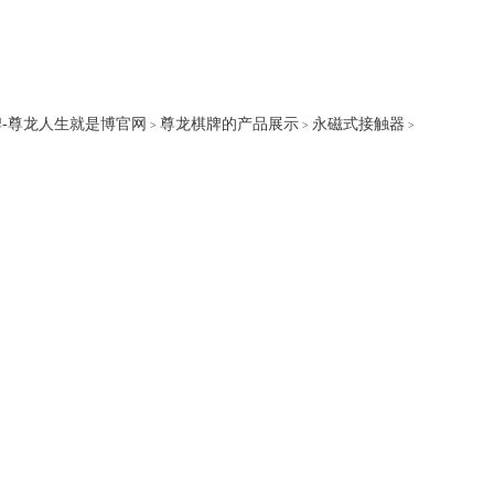
-尊龙人生就是博官网
尊龙棋牌的产品展示
永磁式接触器
>
>
>