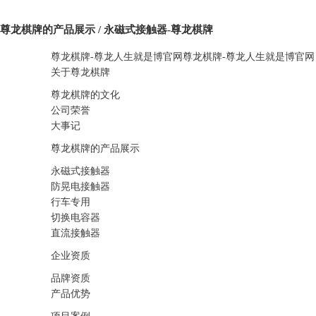
尊龙棋牌的产品展示 / 永磁式接触器-尊龙棋牌
尊龙棋牌-尊龙人生就是博官网
尊龙棋牌-尊龙人生就是博官网
关于尊龙棋牌
尊龙棋牌的文化
公司荣誉
大事记
尊龙棋牌的产品展示
永磁式接触器
防晃电接触器
行车专用
切换电容器
直流接触器
企业资质
品牌资质
产品优势