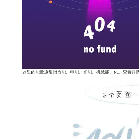
这里的能量通常指热能、电能、光能、机械能、化...
查看详