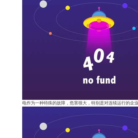
电作为一种特殊的故障，危害很大，特别是对连续运行的企业。