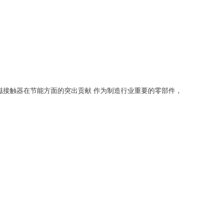
磁接触器在节能方面的突出贡献 作为制造行业重要的零部件，