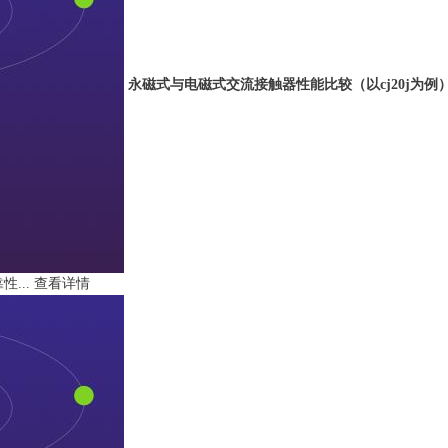
永磁式与电磁式交流接触器性能比较（以cj20j为例
...
查看详情