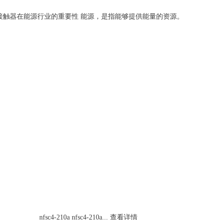
接触器在能源行业的重要性 能源，是指能够提供能量的资源。
nfsc4-210a
nfsc4-210a...
查看详情