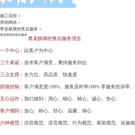
施工流程
>
营销网络
>
尊龙棋牌的售后服务
>
尊龙棋牌的售后服务
尊龙棋牌的售后服务理念
一个中心：
以客户为中心
二个承诺：
追求客户满意，秉持服务到位
三点支撑：
全方位、高品质、快速度
四项控制：
客户满意度≥99%、服务及时率100% 零服务投诉率
五心运作：
我们做到：用心、细心、精心、诚心、热心、
客户感到：
放心、称心、舒心、温馨、倾心
六种规范：
仪容规范、语言规范、行为规范、着装规范、设施规