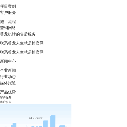
项目案例
客户服务
施工流程
营销网络
尊龙棋牌的售后服务
联系尊龙人生就是博官网
联系尊龙人生就是博官网
新闻中心
企业新闻
行业动态
媒体报道
产品优势
客户服务
客户服务