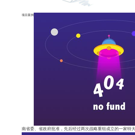
项目案例
南省委、省政府批准，先后经过两次战略重组成立的一家特大型能源