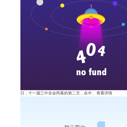
日，十一届三中全会闭幕的第二天，在中...
查看详情