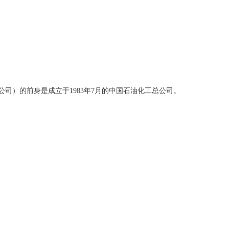
公司）的前身是成立于1983年7月的中国石油化工总公司。