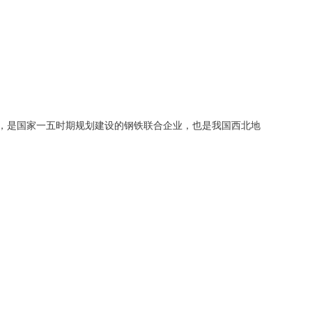
8年，是国家一五时期规划建设的钢铁联合企业，也是我国西北地