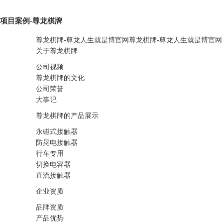
项目案例-尊龙棋牌
尊龙棋牌-尊龙人生就是博官网
尊龙棋牌-尊龙人生就是博官网
关于尊龙棋牌
公司视频
尊龙棋牌的文化
公司荣誉
大事记
尊龙棋牌的产品展示
永磁式接触器
防晃电接触器
行车专用
切换电容器
直流接触器
企业资质
品牌资质
产品优势