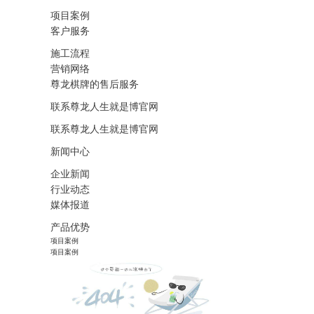
项目案例
客户服务
施工流程
营销网络
尊龙棋牌的售后服务
联系尊龙人生就是博官网
联系尊龙人生就是博官网
新闻中心
企业新闻
行业动态
媒体报道
产品优势
项目案例
项目案例