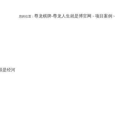
尊龙棋牌-尊龙人生就是博官网
项目案例
您的位置：
>
>
源是经河