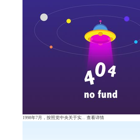
1998年7月，按照党中央关于实...
查看详情