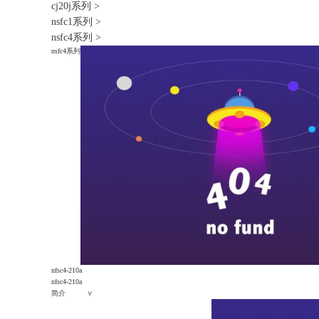
cj20j系列
>
nsfc1系列
>
nsfc4系列
>
nsfc4系列
nfsc4-210a
nfsc4-210a
简介 ∨