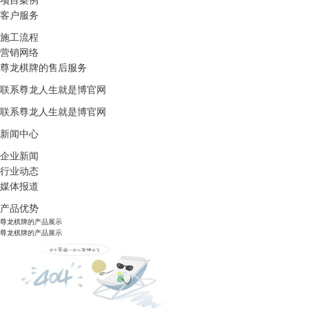
项目案例
客户服务
施工流程
营销网络
尊龙棋牌的售后服务
联系尊龙人生就是博官网
联系尊龙人生就是博官网
新闻中心
企业新闻
行业动态
媒体报道
产品优势
尊龙棋牌的产品展示
尊龙棋牌的产品展示