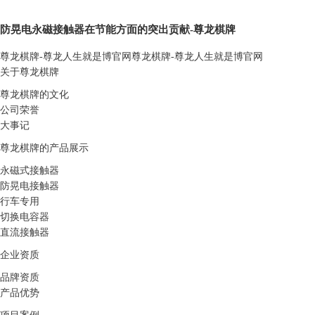
防晃电永磁接触器在节能方面的突出贡献-尊龙棋牌
尊龙棋牌-尊龙人生就是博官网
尊龙棋牌-尊龙人生就是博官网
关于尊龙棋牌
尊龙棋牌的文化
公司荣誉
大事记
尊龙棋牌的产品展示
永磁式接触器
防晃电接触器
行车专用
切换电容器
直流接触器
企业资质
品牌资质
产品优势