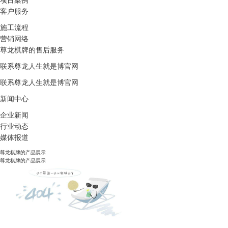
项目案例
客户服务
施工流程
营销网络
尊龙棋牌的售后服务
联系尊龙人生就是博官网
联系尊龙人生就是博官网
新闻中心
企业新闻
行业动态
媒体报道
尊龙棋牌的产品展示
尊龙棋牌的产品展示