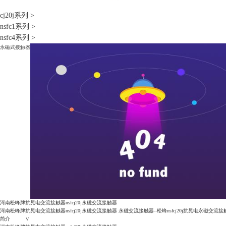
cj20j系列
>
nsfc1系列
>
nsfc4系列
>
永磁式接触器
河南松峰牌抗晃电交流接触器nsfcj20j永磁交流接触器
河南松峰牌抗晃电交流接触器nsfcj20j永磁交流接触器 永磁交流接触器--松峰nsfcj20j抗晃电
简介 ∨