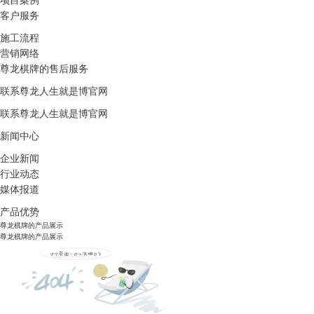
项目案例
客户服务
施工流程
营销网络
尊龙棋牌的售后服务
联系尊龙人生就是博官网
联系尊龙人生就是博官网
新闻中心
企业新闻
行业动态
媒体报道
产品优势
尊龙棋牌的产品展示
尊龙棋牌的产品展示