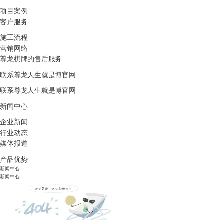
项目案例
客户服务
施工流程
营销网络
尊龙棋牌的售后服务
联系尊龙人生就是博官网
联系尊龙人生就是博官网
新闻中心
企业新闻
行业动态
媒体报道
产品优势
新闻中心
新闻中心