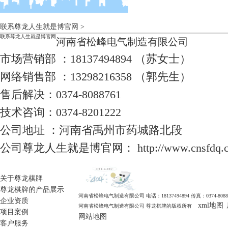
联系尊龙人生就是博官网
>
联系尊龙人生就是博官网
河南省松峰电气制造有限公司
市场营销部 ：18137494894 （苏女士）
网络销售部 ：13298216358 （郭先生）
售后解决：0374-8088761
技术咨询：
0374-8201222
公司地址 ：河南省禹州市药城路北段
公司尊龙人生就是博官网： http://www.cnsfdq.c
关于尊龙棋牌
尊龙棋牌的产品展示
河南省松峰电气制造有限公司
电话：18137494894
传真：0374-8088
企业资质
xml地图
河南省松峰电气制造有限公司 尊龙棋牌的版权所有
项目案例
网站地图
客户服务