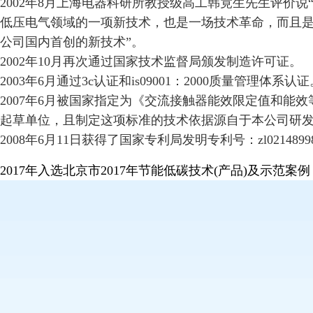
2002年8月上海电器科研所教授级高工韩竟生先生评价说
低压电气领域的一项新技术，也是一场技术革命，而且
公司国内首创的新技术”。
2002年10月再次通过国家技术监督局颁发制造许可证。
2003年6月通过3c认证和is09001：2000质量管理体系认证
2007年6月被国家指定为《交流接触器能效限定值和能
起草单位，且制定这项标准的技术依据源自于本公司研
2008年6月11日获得了国家专利局发明专利号：zl02148998
2017年入选北京市2017年节能低碳技术(产品)及示范案例