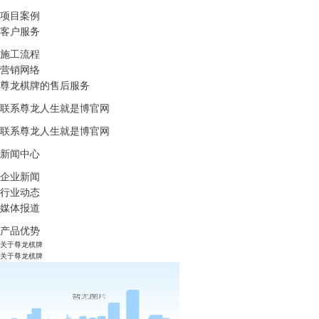
项目案例
客户服务
施工流程
营销网络
尊龙棋牌的售后服务
联系尊龙人生就是博官网
联系尊龙人生就是博官网
新闻中心
企业新闻
行业动态
媒体报道
产品优势
关于尊龙棋牌
关于尊龙棋牌