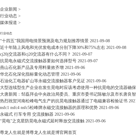
企业新闻
>
行业动态
>
媒体报道
>
行业动态
“十四五”我国用电情景预测及电力规划推荐情景
2021-09-08
近十年陆上风电和光伏发电成本分别下降30%和75%左右
2021-09-08
cj20j交流器和cj20交流器有什么不同？
2021-09-07
抗晃电永磁式交流接触器要如何选择型号
2021-09-07
燕山石化新产品及专用料量效齐增
2021-09-06
华北石化深化指标量化动态管理
2021-09-06
石油化工电器矿山等永磁交流接触器客户见证
2021-09-06
大型连续型生产企业在发生晃电时应该考虑使用一种抗晃电的交流器确保
大唐新闻：邹磊拜会中央政治局委员、重庆市委书记陈敏尔及市长唐良智
热烈祝贺河南松峰电气生产的抗晃电接触器通过了电磁兼容检验证书
202
nsfc1 nsfc4 nsfc5松峰牌永磁交流接触器的原理和优势
2021-09-06
永磁式 行车专用 交流接触器
2021-09-06
“晃电”之克星防晃电永磁式延时释放交流接触
2021-09-06
尊龙人生就是博尊龙人生就是博官网首页