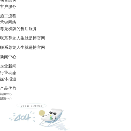
项目案例
客户服务
施工流程
营销网络
尊龙棋牌的售后服务
联系尊龙人生就是博官网
联系尊龙人生就是博官网
新闻中心
企业新闻
行业动态
媒体报道
产品优势
新闻中心
新闻中心