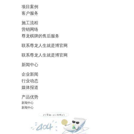
项目案例
客户服务
施工流程
营销网络
尊龙棋牌的售后服务
联系尊龙人生就是博官网
联系尊龙人生就是博官网
新闻中心
企业新闻
行业动态
媒体报道
产品优势
新闻中心
新闻中心