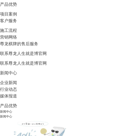
产品优势
项目案例
客户服务
施工流程
营销网络
尊龙棋牌的售后服务
联系尊龙人生就是博官网
联系尊龙人生就是博官网
新闻中心
企业新闻
行业动态
媒体报道
产品优势
新闻中心
新闻中心