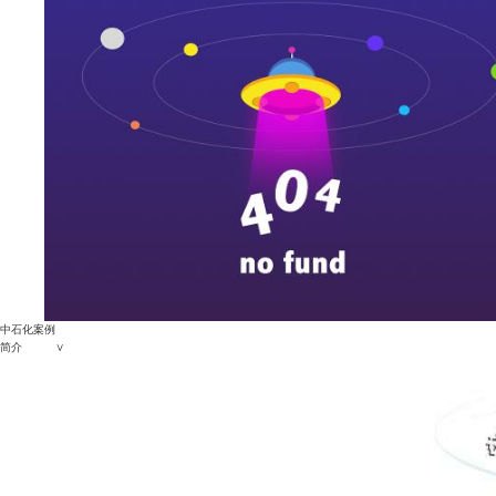
中石化案例
简介 ∨