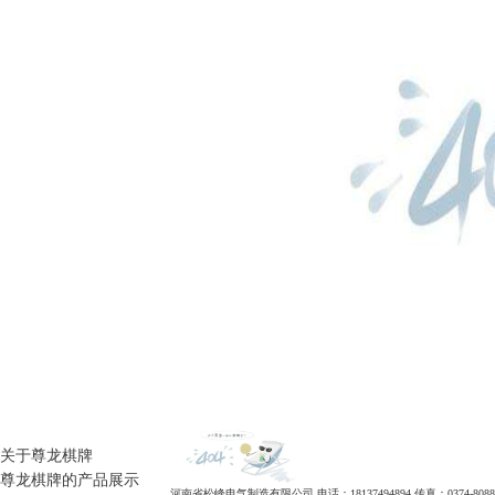
关于尊龙棋牌
尊龙棋牌的产品展示
河南省松峰电气制造有限公司
电话：18137494894
传真：0374-8088