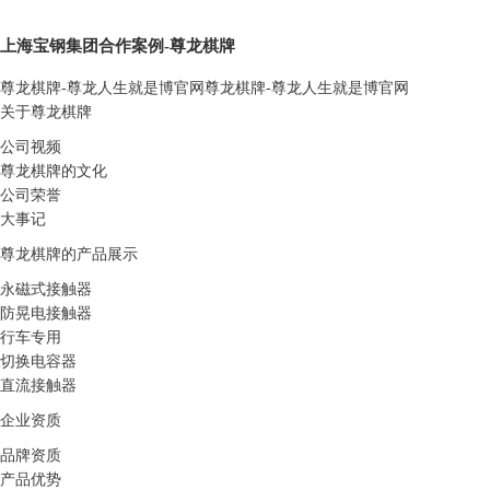
上海宝钢集团合作案例-尊龙棋牌
尊龙棋牌-尊龙人生就是博官网
尊龙棋牌-尊龙人生就是博官网
关于尊龙棋牌
公司视频
尊龙棋牌的文化
公司荣誉
大事记
尊龙棋牌的产品展示
永磁式接触器
防晃电接触器
行车专用
切换电容器
直流接触器
企业资质
品牌资质
产品优势