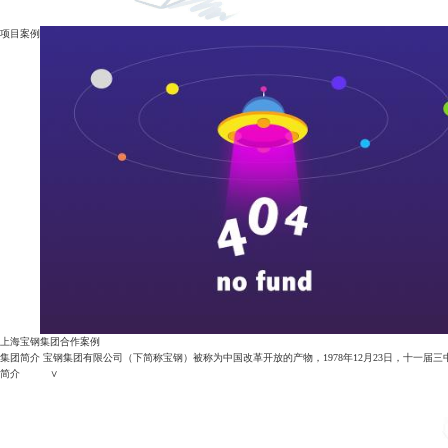
项目案例
上海宝钢集团合作案例
集团简介 宝钢集团有限公司（下简称宝钢）被称为中国改革开放的产物，1978年12月23日，十一
简介 ∨