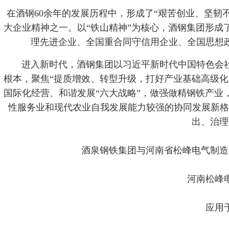
在酒钢60余年的发展历程中，形成了“艰苦创业、坚韧
大企业精神之一。以“铁山精神”为核心，酒钢集团形
理先进企业、全国重合同守信用企业、全国思想
进入新时代，酒钢集团以习近平新时代中国特色会社
根本，聚焦“提质增效、转型升级，打好产业基础高级
国际化经营、和谐发展“六大战略”，做强做精钢铁产
性服务业和现代农业自我发展能力较强的协同发展新格
出、治理
酒泉钢铁集团与河南省松峰电气制造
河南松峰
应用