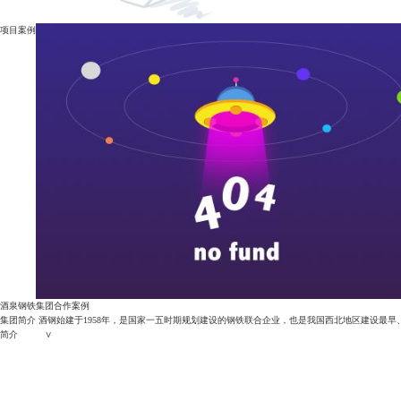
项目案例
酒泉钢铁集团合作案例
集团简介 酒钢始建于1958年，是国家一五时期规划建设的钢铁联合企业，也是我国西北地区建设最
简介 ∨