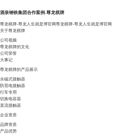
酒泉钢铁集团合作案例-尊龙棋牌
尊龙棋牌-尊龙人生就是博官网
尊龙棋牌-尊龙人生就是博官网
关于尊龙棋牌
公司视频
尊龙棋牌的文化
公司荣誉
大事记
尊龙棋牌的产品展示
永磁式接触器
防晃电接触器
行车专用
切换电容器
直流接触器
企业资质
品牌资质
产品优势