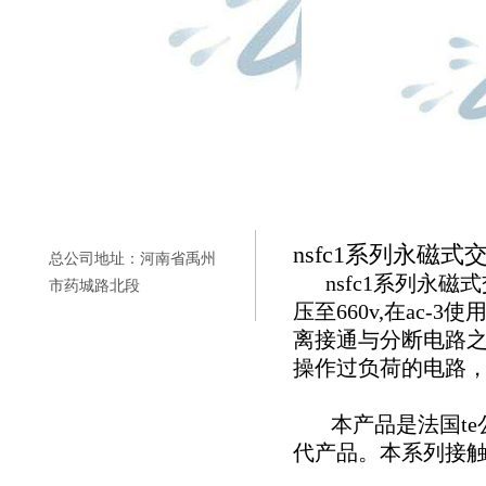
nsfc1系列永磁
总公司地址：河南省禹州
nsfc1系列永磁式
市药城路北段
压至660v,在ac-
离接通与分断电路
操作过负荷的电路
本产品是法国te公司
代产品。本系列接触器产