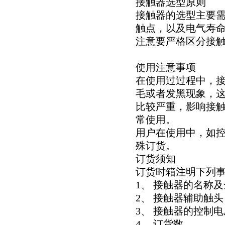
接触器选型原则
接触器的选型主要
触点，以及电气寿
注意要严格区分接
使用注意事项
在使用过过程中，
毛或者发黑现象，
比较严重，影响接
常使用。
用户在使用中，如控
殊订货。
订货须知
订货时箱注明下列
1、 接触器的名称
2、 接触器辅助触头
3、 接触器的控制
4、 订货数