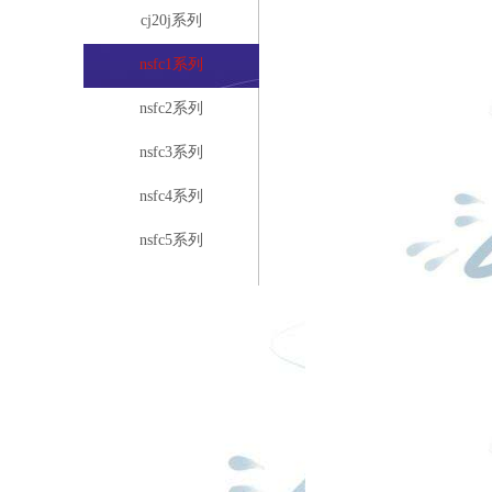
cj20j系列
nsfc1系列
nsfc2系列
nsfc3系列
nsfc4系列
nsfc5系列