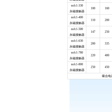
nsfc1-330
100
160
永磁接触器
nsfc1-400
110
200
永磁接触器
nsfc1-500
147
250
永磁接触器
nsfc1-630
200
335
永磁接触器
nsfc1-780
220
400
永磁接触器
nsfc1-800
250
450
永磁接触器
吸合电压范