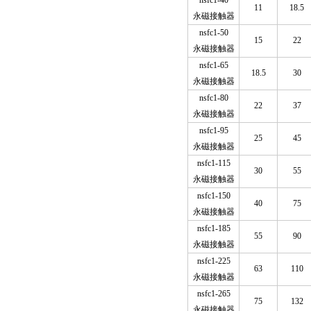
nsfc1-40
11
18.5
永磁接触器
nsfc1-50
15
22
永磁接触器
nsfc1-65
18.5
30
永磁接触器
nsfc1-80
22
37
永磁接触器
nsfc1-95
25
45
永磁接触器
nsfc1-115
30
55
永磁接触器
nsfc1-150
40
75
永磁接触器
nsfc1-185
55
90
永磁接触器
nsfc1-225
63
110
永磁接触器
nsfc1-265
75
132
永磁接触器