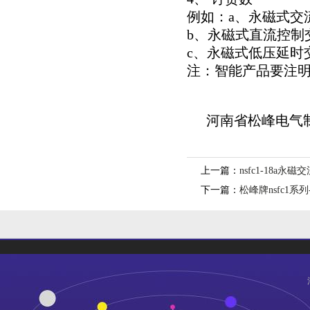
例如：a、永磁式交流接触器n
b、永磁式直流控制交流接触器
c、永磁式低压延时交流接触器
注：智能产品要注
河南省松峰电气制
上一篇：
nsfc1-18a永
下一篇：
松峰牌nsfc1系