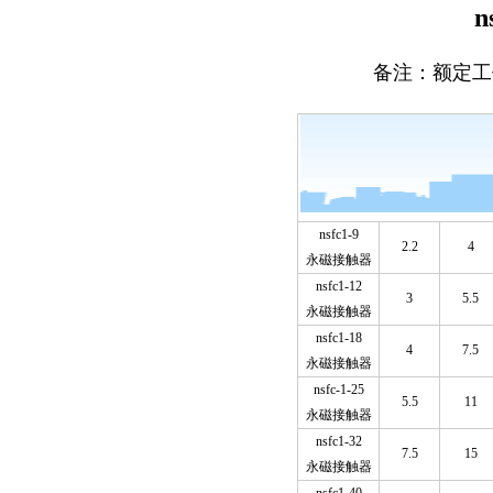
备注：额定工作电
nsfc1-9
2.2
4
永磁接触器
nsfc1-12
3
5.5
永磁接触器
nsfc1-18
4
7.5
永磁接触器
nsfc-1-25
5.5
11
永磁接触器
nsfc1-32
7.5
15
永磁接触器