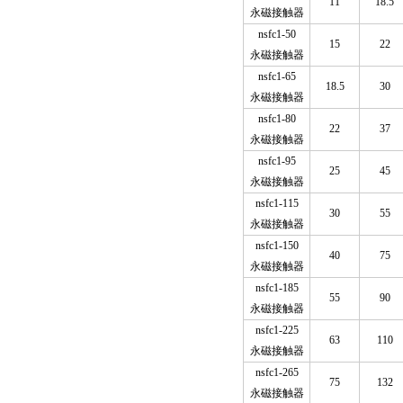
11
18.5
永磁接触器
nsfc1-50
15
22
永磁接触器
nsfc1-65
18.5
30
永磁接触器
nsfc1-80
22
37
永磁接触器
nsfc1-95
25
45
永磁接触器
nsfc1-115
30
55
永磁接触器
nsfc1-150
40
75
永磁接触器
nsfc1-185
55
90
永磁接触器
nsfc1-225
63
110
永磁接触器
nsfc1-265
75
132
永磁接触器