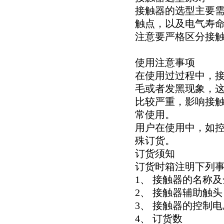
接触器的选型主要
触点，以及电气寿
注意要严格区分接
使用注意事项
在使用过过程中，
毛或者发黑现象，
比较严重，影响接
常使用。
用户在使用中，如控
殊订货。
订货须知
订货时箱注明下列
1、 接触器的名称
2、 接触器辅助触头
3、 接触器的控制
4、 订货数