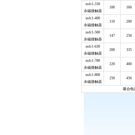
nsfc1-330
100
160
永磁接触器
nsfc1-400
110
200
永磁接触器
nsfc1-500
147
250
永磁接触器
nsfc1-630
200
335
永磁接触器
nsfc1-780
220
400
永磁接触器
nsfc1-800
250
450
永磁接触器
吸合电压范