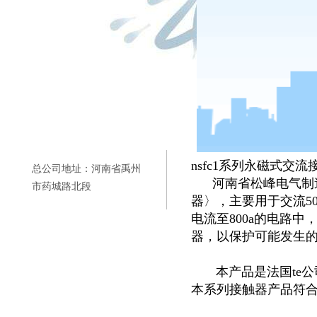
nsfc1系列永磁式交流
总公司地址：河南省禹州
河南省松峰电气制造有
市药城路北段
器〉，主要用于交流50h
电流至800a的电路
器，以保护可能发生
本产品是法国te公司
本系列接触器产品符合gb1