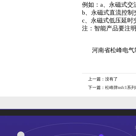
例如：a、永磁式交流接触器n
b、永磁式直流控制交流接触器
c、永磁式低压延时交流接触器
注：智能产品要注
河南省松峰电气制
上一篇：没有了
下一篇：
松峰牌nsfc1系