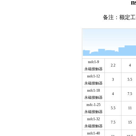
备注：额定工作电
nsfc1-9
2.2
4
永磁接触器
nsfc1-12
3
5.5
永磁接触器
nsfc1-18
4
7.5
永磁接触器
nsfc-1-25
5.5
11
永磁接触器
nsfc1-32
7.5
15
永磁接触器
nsfc1-40