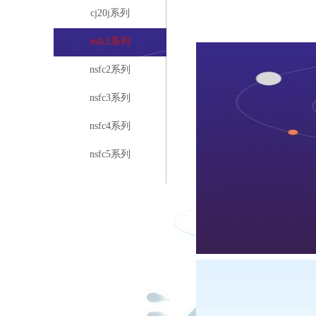
cj20j系列
nsfc1系列
nsfc2系列
nsfc3系列
nsfc4系列
nsfc5系列