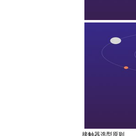
接触器选型原则