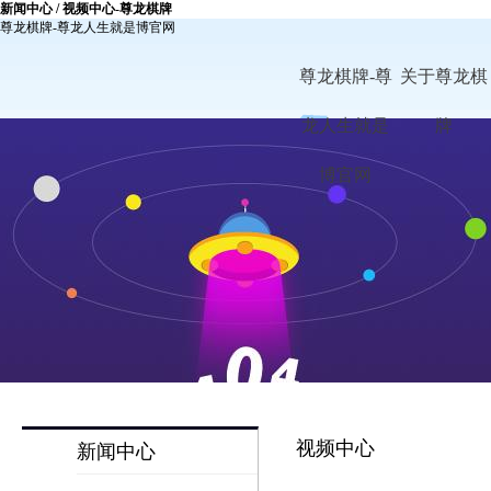
新闻中心 / 视频中心-尊龙棋牌
尊龙棋牌-尊龙人生就是博官网
尊龙棋牌-尊
关于尊龙棋
龙人生就是
牌
博官网
视频中心
新闻中心