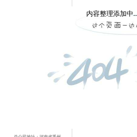
内容整理添加中.......
总公司地址：河南省禹州