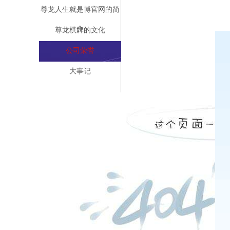
尊龙人生就是博官网的简
介
尊龙棋牌的文化
公司荣誉
大事记