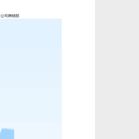
有限公司网销部