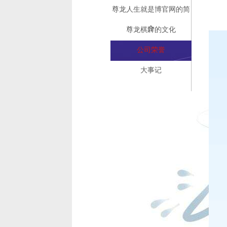
尊龙人生就是博官网的简
介
尊龙棋牌的文化
公司荣誉
大事记