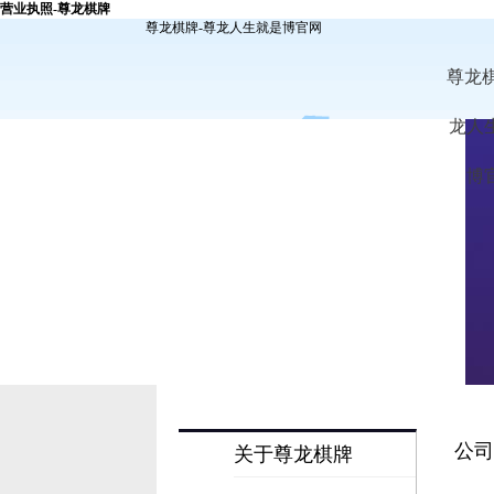
营业执照-尊龙棋牌
尊龙棋牌-尊龙人生就是博官网
尊龙棋
龙人
博
公司
关于尊龙棋牌