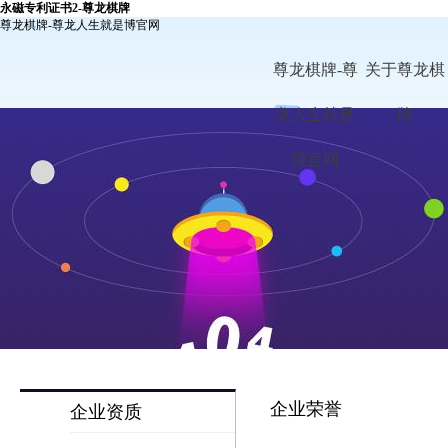
永磁专利证书2-尊龙棋牌
尊龙棋牌-尊龙人生就是博官网
尊龙棋牌-尊
关于尊龙棋
龙人生就是
牌
博官网
企业荣誉
企业资质