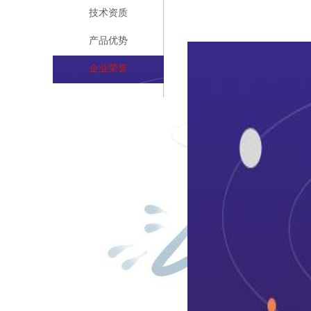
技术资质
产品优势
企业荣誉