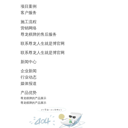
项目案例
客户服务
施工流程
营销网络
尊龙棋牌的售后服务
联系尊龙人生就是博官网
联系尊龙人生就是博官网
新闻中心
企业新闻
行业动态
媒体报道
产品优势
尊龙棋牌的产品展示
尊龙棋牌的产品展示