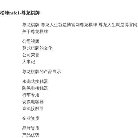
松峰nsfc1-尊龙棋牌
尊龙棋牌-尊龙人生就是博官网
尊龙棋牌-尊龙人生就是博官网
关于尊龙棋牌
公司视频
尊龙棋牌的文化
公司荣誉
大事记
尊龙棋牌的产品展示
永磁式接触器
防晃电接触器
行车专用
切换电容器
直流接触器
企业资质
品牌资质
产品优势