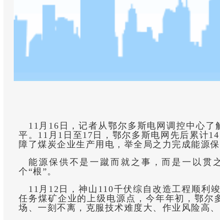
11月16日，记者从鄂尔多斯电网调控中心了
平。11月1日至17日，鄂尔多斯电网先后累计
障了煤炭企业生产用电，举全局之力完成能源保
能源保供不是一蹴而就之事，而是一以贯
个“根”。
11月12日，神山110千伏综自改造工程顺
任务煤矿企业的上级电源点，今年年初，鄂尔多
场、一刻不离，克服技术难度大、作业风险高、