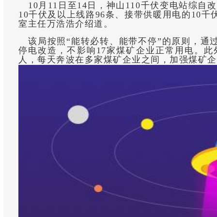
10月11日至14日，神山110千伏变电站
10千伏及以上线路96条、接带供暖用电的10
室主任万浩浩介绍道。
该局按照“能转必转、能带不停”的原则，通
停电改造，不影响17家煤矿企业正常用电。此
人，每天奔波在多家煤矿企业之间，加强煤矿企