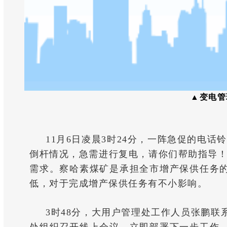
▲变电管
11月6日凌晨3时24分，一阵急促的电
倒杆情况，急需进行复电，请你们帮助指导！
需求。察哈素煤矿是承担全市增产保供任务
低，对于完成增产保供任务有不小影响。
3时48分，大用户管理处工作人员张鹏联