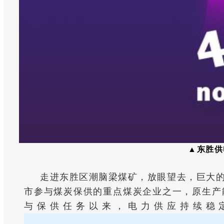
▲东胜供
走进东胜区潮脑梁煤矿，放眼望去，巨大
市参与煤炭保供的重点煤炭企业之一，原生产能力
与保供任务以来，电力供应持续稳