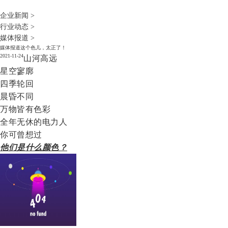
企业新闻
>
行业动态
>
媒体报道
>
媒体报道
这个色儿，太正了！
2021-11-24
山河高远
星空寥廓
四季轮回
晨昏不同
万物皆有色彩
全年无休的电力人
你可曾想过
他们是什么颜色？