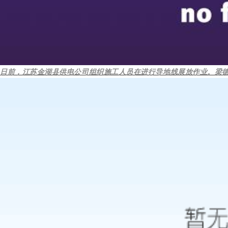
日前，江苏金湖县供电公司组织施工人员在进行导地线展放作业。梁德