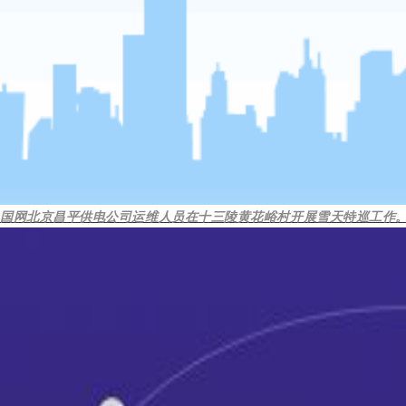
国网北京昌平供电公司运维人员在十三陵黄花峪村开展雪天特巡工作。