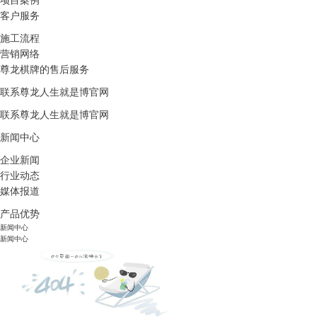
项目案例
客户服务
施工流程
营销网络
尊龙棋牌的售后服务
联系尊龙人生就是博官网
联系尊龙人生就是博官网
新闻中心
企业新闻
行业动态
媒体报道
产品优势
新闻中心
新闻中心