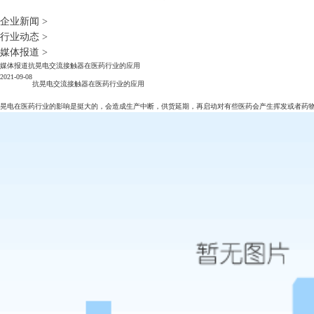
企业新闻
>
行业动态
>
媒体报道
>
媒体报道
抗晃电交流接触器在医药行业的应用
2021-09-08
抗晃电交流接触器在医药行业的应用
晃电在医药行业的影响是挺大的，会造成生产中断，供货延期，再启动对有些医药会产生挥发或者药