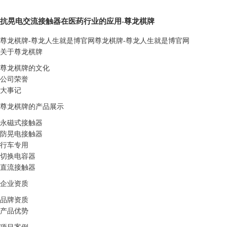
抗晃电交流接触器在医药行业的应用-尊龙棋牌
尊龙棋牌-尊龙人生就是博官网
尊龙棋牌-尊龙人生就是博官网
关于尊龙棋牌
尊龙棋牌的文化
公司荣誉
大事记
尊龙棋牌的产品展示
永磁式接触器
防晃电接触器
行车专用
切换电容器
直流接触器
企业资质
品牌资质
产品优势