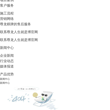
项目案例
客户服务
施工流程
营销网络
尊龙棋牌的售后服务
联系尊龙人生就是博官网
联系尊龙人生就是博官网
新闻中心
企业新闻
行业动态
媒体报道
产品优势
新闻中心
新闻中心