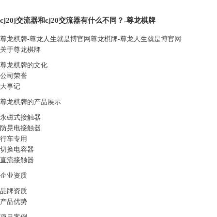
cj20j交流器和cj20交流器有什么不同？-尊龙棋牌
尊龙棋牌-尊龙人生就是博官网
尊龙棋牌-尊龙人生就是博官网
关于尊龙棋牌
尊龙棋牌的文化
公司荣誉
大事记
尊龙棋牌的产品展示
永磁式接触器
防晃电接触器
行车专用
切换电容器
直流接触器
企业资质
品牌资质
产品优势