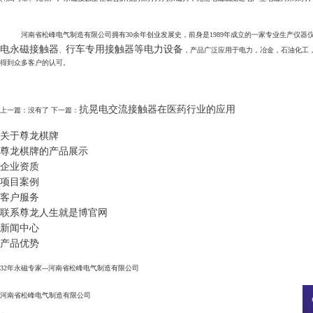
河南省松峰电气制造有限公司拥有30余年创业发展史，前身是1989年成立的一家专业生产仪器仪表装置的电力
电永磁接触器
行车专用接触器等电力设备
、
，产品广泛应用于电力，冶金，石油化工
得到众多客户的认可。
抗晃电交流接触器在医药行业的应用
上一篇：没有了 下一篇：
关于尊龙棋牌
尊龙棋牌的产品展示
企业资质
项目案例
客户服务
联系尊龙人生就是博官网
新闻中心
产品优势
32年永磁专家---河南省松峰电气制造有限公司
河南省松峰电气制造有限公司