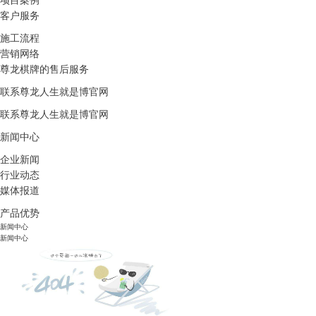
项目案例
客户服务
施工流程
营销网络
尊龙棋牌的售后服务
联系尊龙人生就是博官网
联系尊龙人生就是博官网
新闻中心
企业新闻
行业动态
媒体报道
产品优势
新闻中心
新闻中心