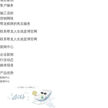
项目案例
客户服务
施工流程
营销网络
尊龙棋牌的售后服务
联系尊龙人生就是博官网
联系尊龙人生就是博官网
新闻中心
企业新闻
行业动态
媒体报道
产品优势
新闻中心
新闻中心