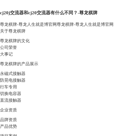
cj20j交流器和cj20交流器有什么不同？-尊龙棋牌
尊龙棋牌-尊龙人生就是博官网
尊龙棋牌-尊龙人生就是博官网
关于尊龙棋牌
尊龙棋牌的文化
公司荣誉
大事记
尊龙棋牌的产品展示
永磁式接触器
防晃电接触器
行车专用
切换电容器
直流接触器
企业资质
品牌资质
产品优势