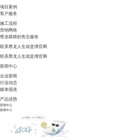
项目案例
客户服务
施工流程
营销网络
尊龙棋牌的售后服务
联系尊龙人生就是博官网
联系尊龙人生就是博官网
新闻中心
企业新闻
行业动态
媒体报道
产品优势
新闻中心
新闻中心