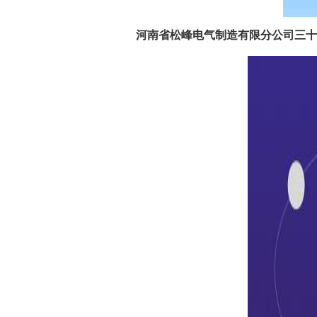
河南省松峰电气制造有限分公司三十