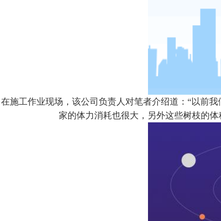
在施工作业现场，该公司负责人对笔者介绍道：“以前
家的体力消耗也很大，另外这些树枝的体