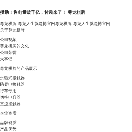
攒劲！售电量破千亿，甘肃来了！-尊龙棋牌
尊龙棋牌-尊龙人生就是博官网
尊龙棋牌-尊龙人生就是博官网
关于尊龙棋牌
公司视频
尊龙棋牌的文化
公司荣誉
大事记
尊龙棋牌的产品展示
永磁式接触器
防晃电接触器
行车专用
切换电容器
直流接触器
企业资质
品牌资质
产品优势