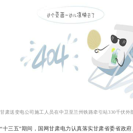
甘肃送变电公司施工人员在中卫至兰州铁路牵引站330千伏外
“十三五”期间，国网甘肃电力认真落实甘肃省委省政