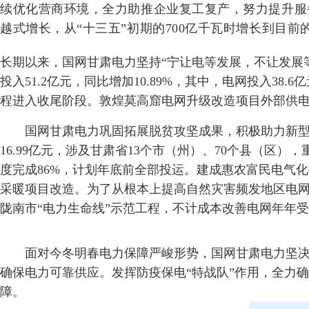
续优化营商环境，全力助推企业复工复产，努力提升服
越式增长，从“十三五”初期的700亿千瓦时增长到目前的1
长期以来，国网甘肃电力坚持“宁让电等发展，不让发展
投入51.2亿元，同比增加10.89%，其中，电网投入38
程进入收尾阶段。敦煌莫高窟电网升级改造项目外部供
国网甘肃电力巩固拓展脱贫攻坚成果，积极助力新型城
16.99亿元，涉及甘肃省13个市（州）、70个县（
度完成86%，计划年底前全部投运。建成惠农富民电气化提
采暖项目改造。为了从根本上提高自然灾害频发地区电网
陇南市“电力生命线”示范工程，不计成本改善电网年年
面对今冬明春电力保障严峻形势，国网甘肃电力坚决落
确保电力可靠供应。发挥防疫保电“特战队”作用，全力
障。