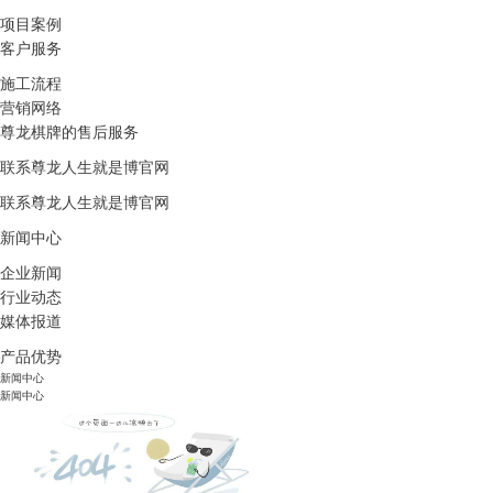
项目案例
客户服务
施工流程
营销网络
尊龙棋牌的售后服务
联系尊龙人生就是博官网
联系尊龙人生就是博官网
新闻中心
企业新闻
行业动态
媒体报道
产品优势
新闻中心
新闻中心