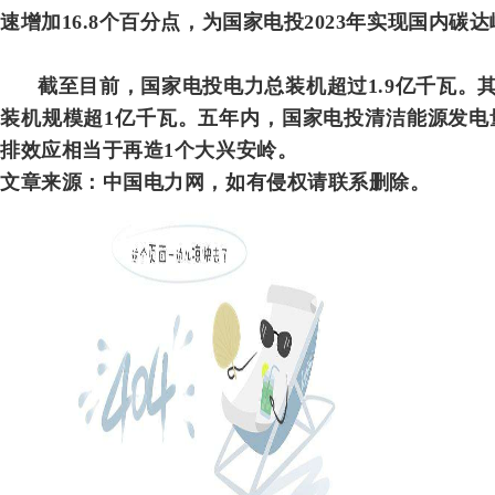
速增加16.8个百分点，为国家电投2023年实现国内碳
截至目前，国家电投电力总装机超过1.9亿千瓦。其
装机规模超1亿千瓦。五年内，国家电投清洁能源发电量累
排效应相当于再造1个大兴安岭。
文章来源：中国电力网，如有侵权请联系删除。