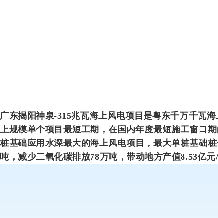
广东揭阳神泉-315兆瓦海上风电项目是粤东千万千瓦
上规模单个项目最短工期，在国内年度最短施工窗口期的
桩基础应用水深最大的海上风电项目，最大单桩基础桩长达1
吨，减少二氧化碳排放78万吨，带动地方产值8.53亿元