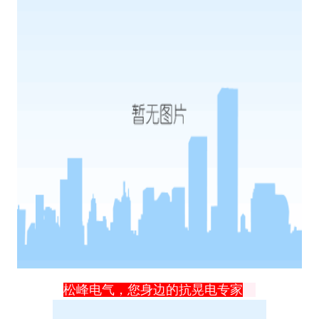
松峰电气，您身边的抗晃电专家
。