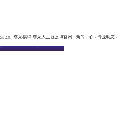
尊龙棋牌-尊龙人生就是博官网
新闻中心
行业动态
您的位置：
>
>
>