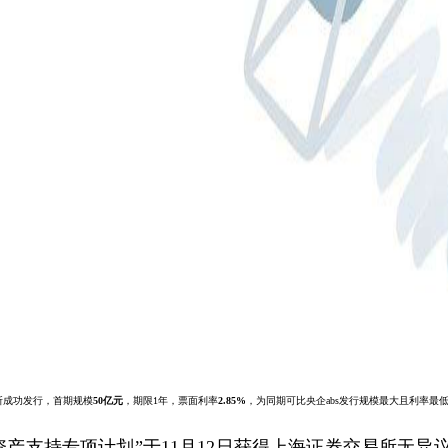
易所成功发行，首期规模
50亿元
，期限1年，票面利率
2.85%
，为同期可比央企abs发行规模最大且利率最
0期资产支持专项计划”于11月12日获得上海证券交易所