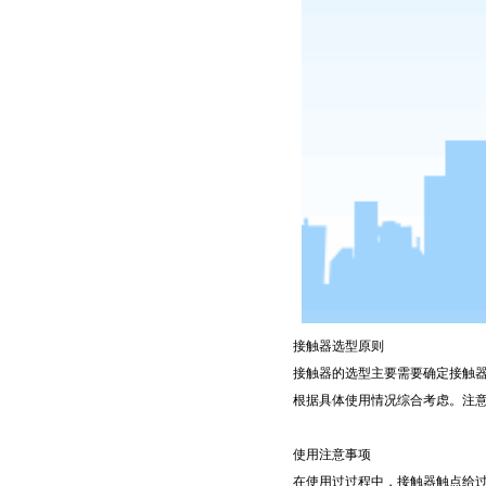
接触器选型原则
接触器的选型主要需要确定接触
根据具体使用情况综合考虑。注
使用注意事项
在使用过过程中，接触器触点给