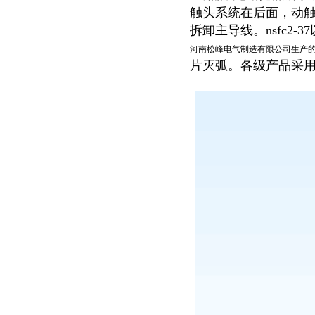
触头系统在后面，动触头
拆卸主导线。nsfc2
河南松峰电气制造有限公司生产
片灭弧。各级产品采