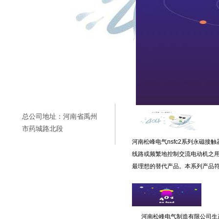
总公司地址：河南省禹州
市药城路北段
河南松峰电气nsfc2系列永磁接触
线路或频繁地控制交流电动机之用
最理想的替代产品。本系列产品符合gb
河南松峰电气制造有限公司生