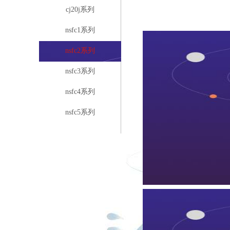
cj20j系列
nsfc1系列
nsfc2系列
nsfc3系列
nsfc4系列
nsfc5系列