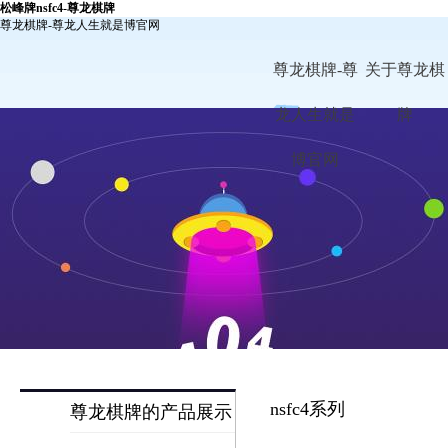
松峰牌nsfc4-尊龙棋牌
尊龙棋牌-尊龙人生就是博官网
尊龙棋牌-尊
关于尊龙棋
龙人生就是
牌
博官网
nsfc4系列
尊龙棋牌的产品展示