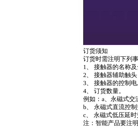
订货须知
订货时需注明下列
1、 接触器的名称
2、 接触器辅助触头
3、 接触器的控制
4、 订货数量。
例如：a、永磁式交流接触器n
b、 永磁式直流控制交流接触
c、 永磁式低压延时交流接触
注：智能产品要注