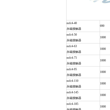
nsfc4-40
690
永磁接触器
nsfc4-50
1000
永磁接触器
nsfc4-63
1000
永磁接触器
nsfc4-75
1000
永磁接触器
nsfc4-95
1000
永磁接触器
nsfc4-110
1000
永磁接触器
nsfc4-145
1000
永磁接触器
nsfc4-185
1000
永磁接触器