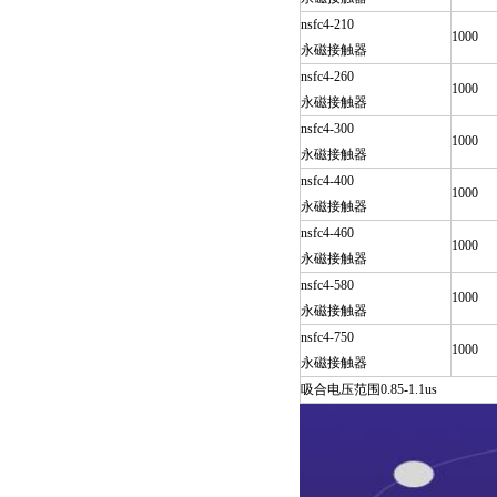
nsfc4-210
1000
永磁接触器
nsfc4-260
1000
永磁接触器
nsfc4-300
1000
永磁接触器
nsfc4-400
1000
永磁接触器
nsfc4-460
1000
永磁接触器
nsfc4-580
1000
永磁接触器
nsfc4-750
1000
永磁接触器
吸合电压范围0.85-1.1us