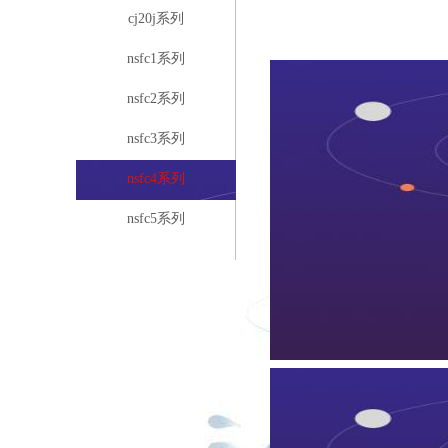
cj20j系列
nsfc1系列
nsfc2系列
nsfc3系列
nsfc4系列
nsfc5系列