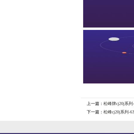
上一篇：
松峰牌cj20j系
下一篇：
松峰cj20j系列