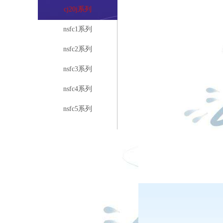
cj20j系列
nsfc1系列
nsfc2系列
nsfc3系列
nsfc4系列
nsfc5系列