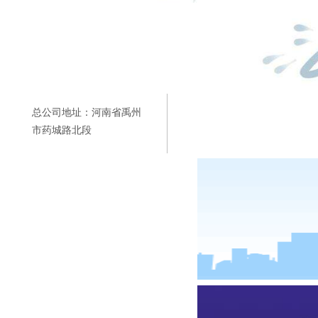
总公司地址：河南省禹州
市药城路北段