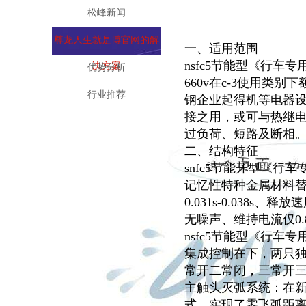
松峰新闻
尊龙人生就是博官网的解
一、适用范围
nsfc5节能型《行车
决方案
优势分析
660v在c-3使用类别
行业推荐
钢企业起得机等电器
接之用，或可与热继
过负荷、短路及断相
二、结构特征
snfc5节能开型《
记忆性特种金属材料
0.031s-0.038s
无噪声、维持电流仅0.8
nsfc5节能型《行
集成控制在下，两只
常开二常闭，三常开
主触头灭弧系统：在新
式，实现了零飞弧距