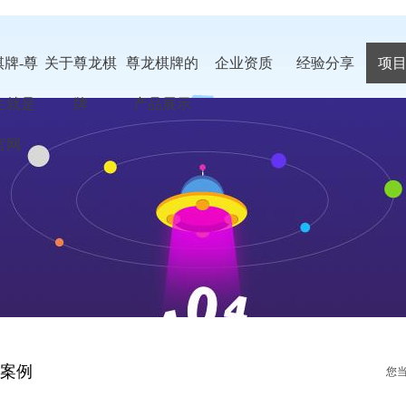
牌-尊
关于尊龙棋
尊龙棋牌的
企业资质
经验分享
项
生就是
牌
产品展示
官网
案例
您