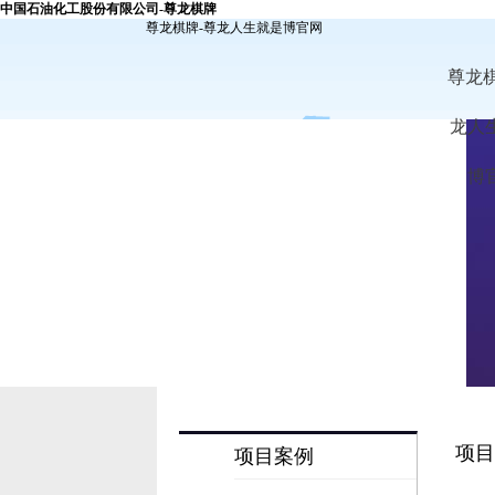
中国石油化工股份有限公司-尊龙棋牌
尊龙棋牌-尊龙人生就是博官网
尊龙棋
龙人
博
项目
项目案例